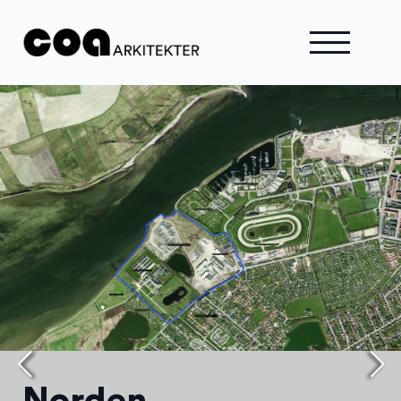
Norden