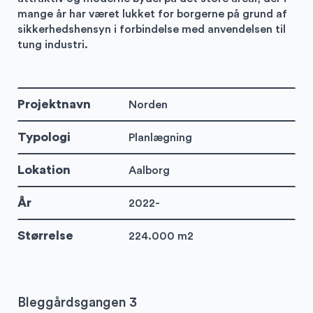
mange år har været lukket for borgerne på grund af
sikkerhedshensyn i forbindelse med anvendelsen til
tung industri.
Projektnavn
Norden
Typologi
Planlægning
Lokation
Aalborg
År
2022-
Størrelse
224.000 m2
Bleggårdsgangen 3